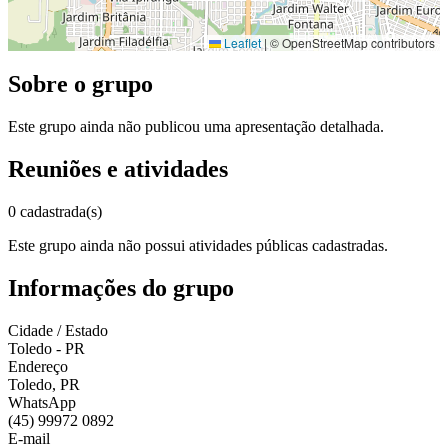
Leaflet
|
© OpenStreetMap contributors
Sobre o grupo
Este grupo ainda não publicou uma apresentação detalhada.
Reuniões e atividades
0 cadastrada(s)
Este grupo ainda não possui atividades públicas cadastradas.
Informações do grupo
Cidade / Estado
Toledo - PR
Endereço
Toledo, PR
WhatsApp
(45) 99972 0892
E-mail