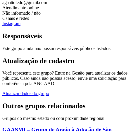
agaattoledo@gmail.com
Atendimento online
Não informado / não
Canais e redes
Instagram
Responsáveis
Este grupo ainda não possui responsáveis públicos listados.
Atualização de cadastro
Você representa este grupo? Entre na Gestão para atualizar os dados
públicos. Caso ainda não possua acesso, envie uma solicitação para
conferência pela ANGAAD.
Atualizar dados do grupo
Outros grupos relacionados
Grupos do mesmo estado ou com proximidade regional.
GAASMI – Grupo de Apoio à Adoção de São