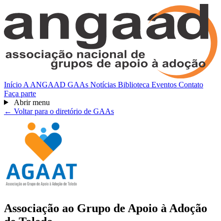
Início
A ANGAAD
GAAs
Notícias
Biblioteca
Eventos
Contato
Faça parte
Abrir menu
← Voltar para o diretório de GAAs
Associação ao Grupo de Apoio à Adoção