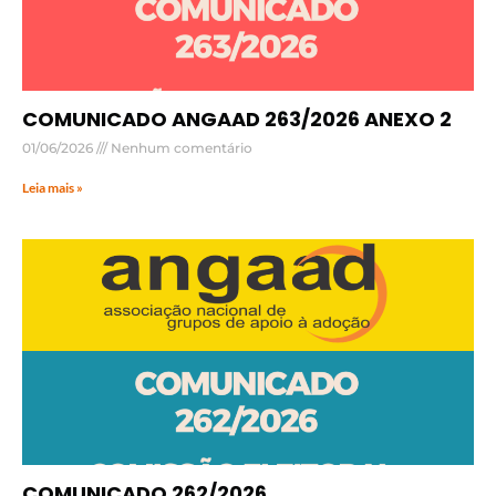
COMUNICADO ANGAAD 263/2026 ANEXO 2
01/06/2026
Nenhum comentário
Leia mais »
COMUNICADO 262/2026