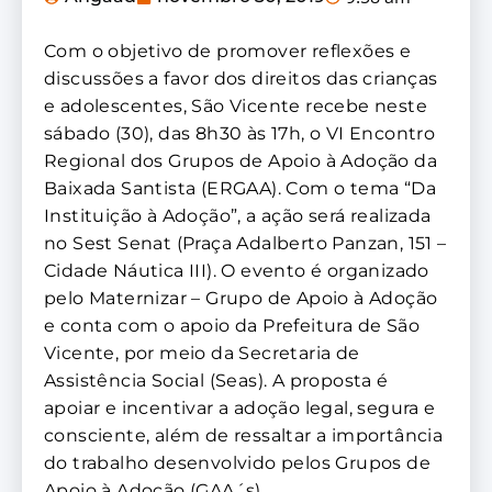
Com o objetivo de promover reflexões e
discussões a favor dos direitos das crianças
e adolescentes, São Vicente recebe neste
sábado (30), das 8h30 às 17h, o VI Encontro
Regional dos Grupos de Apoio à Adoção da
Baixada Santista (ERGAA). Com o tema “Da
Instituição à Adoção”, a ação será realizada
no Sest Senat (Praça Adalberto Panzan, 151 –
Cidade Náutica III). O evento é organizado
pelo Maternizar – Grupo de Apoio à Adoção
e conta com o apoio da Prefeitura de São
Vicente, por meio da Secretaria de
Assistência Social (Seas). A proposta é
apoiar e incentivar a adoção legal, segura e
consciente, além de ressaltar a importância
do trabalho desenvolvido pelos Grupos de
Apoio à Adoção (GAA´s).