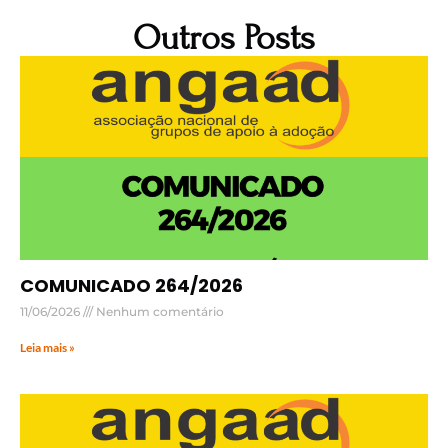
Outros Posts
COMUNICADO 264/2026
11/06/2026
Nenhum comentário
Leia mais »