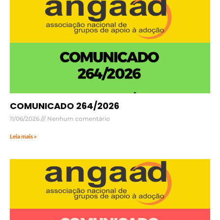
COMUNICADO 264/2026
11/06/2026
Nenhum comentário
Leia mais »