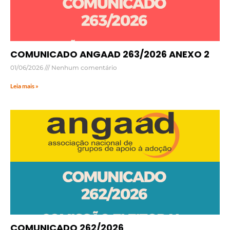
COMUNICADO ANGAAD 263/2026 ANEXO 2
01/06/2026
Nenhum comentário
Leia mais »
COMUNICADO 262/2026