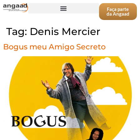
Faça parte
da Angaad
Tag:
Denis Mercier
Bogus meu Amigo Secreto