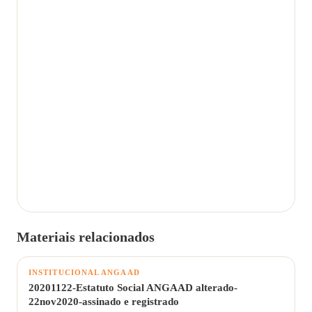
Materiais relacionados
INSTITUCIONAL ANGAAD
20201122-Estatuto Social ANGAAD alterado-
22nov2020-assinado e registrado