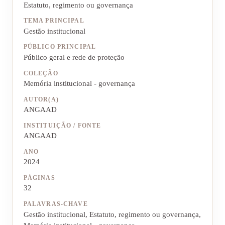
Estatuto, regimento ou governança
TEMA PRINCIPAL
Gestão institucional
PÚBLICO PRINCIPAL
Público geral e rede de proteção
COLEÇÃO
Memória institucional - governança
AUTOR(A)
ANGAAD
INSTITUIÇÃO / FONTE
ANGAAD
ANO
2024
PÁGINAS
32
PALAVRAS-CHAVE
Gestão institucional, Estatuto, regimento ou governança,