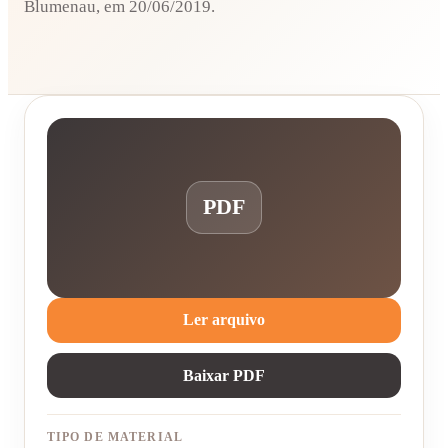
Blumenau, em 20/06/2019.
PDF
Ler arquivo
Baixar PDF
TIPO DE MATERIAL