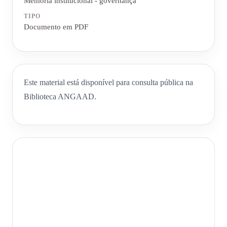
Memória institucional - governança
TIPO
Documento em PDF
Este material está disponível para consulta pública na
Biblioteca ANGAAD.