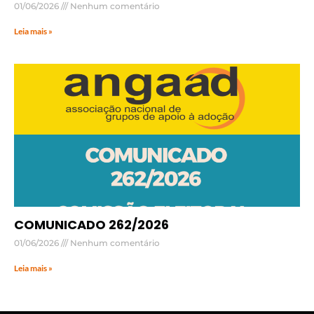
01/06/2026
Nenhum comentário
Leia mais »
COMUNICADO 262/2026
01/06/2026
Nenhum comentário
Leia mais »