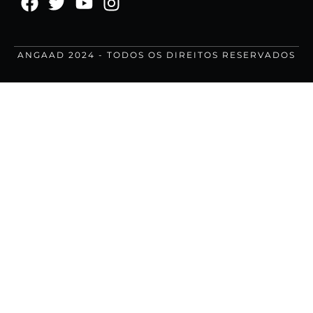
ANGAAD 2024 - TODOS OS DIREITOS RESERVADOS