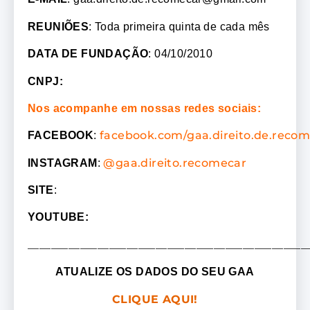
REUNIÕES
: Toda primeira quinta de cada mês
DATA DE FUNDAÇÃO
: 04/10/2010
CNPJ:
Nos acompanhe em nossas redes sociais:
facebook.com/gaa.direito.de.recom
FACEBOOK
:
@gaa.direito.recomecar
INSTAGRAM
:
SITE
:
YOUTUBE:
________________________________________________
ATUALIZE OS DADOS DO SEU GAA
CLIQUE AQUI!