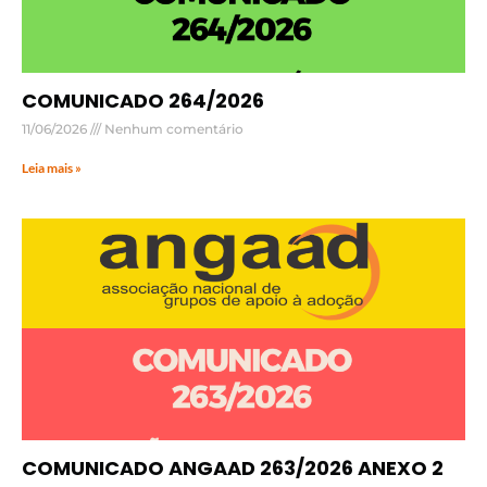
COMUNICADO 264/2026
11/06/2026
Nenhum comentário
Leia mais »
COMUNICADO ANGAAD 263/2026 ANEXO 2