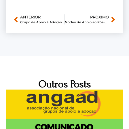
ANTERIOR
PRÓXIMO
Grupo de Apoio à Adoção “Laços de Ternura”
Núcleo de Apoio ao Pós-Adoção “AMAR”
Outros Posts