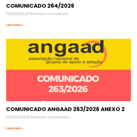
COMUNICADO 264/2026
11/06/2026
Nenhum comentário
Leia mais »
COMUNICADO ANGAAD 263/2026 ANEXO 2
01/06/2026
Nenhum comentário
Leia mais »