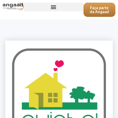
Faça parte
da Angaad