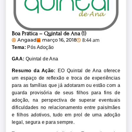
Boa Prática – Quintal de Ana (1)
8:44 am
Angaad
março 16, 2018
Tema:
Pós Adoção
GAA:
Quintal de Ana
Resumo da Ação:
EO Quintal de Ana oferece
um espaço de reflexão e troca de experiências
para as famílias que já adotaram ou estão com a
guarda provisória de seus filhos para fins de
adoção, na perspectiva de superar eventuais
dificuldades no relacionamento entre pais/mães
e filhos adotivos, tudo em prol de uma adoção
legal, segura e para sempre.