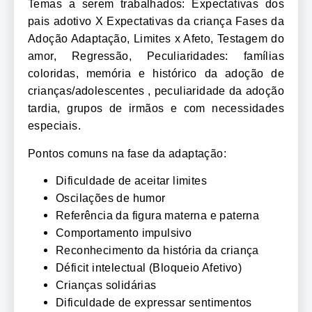
Temas a serem trabalhados: Expectativas dos
pais adotivo X Expectativas da criança Fases da
Adoção Adaptação, Limites x Afeto, Testagem do
amor, Regressão, Peculiaridades: famílias
coloridas, memória e histórico da adoção de
crianças/adolescentes , peculiaridade da adoção
tardia, grupos de irmãos e com necessidades
especiais.
Pontos comuns na fase da adaptação:
Dificuldade de aceitar limites
Oscilações de humor
Referência da figura materna e paterna
Comportamento impulsivo
Reconhecimento da história da criança
Déficit intelectual (Bloqueio Afetivo)
Crianças solidárias
Dificuldade de expressar sentimentos