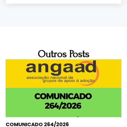
Outros Posts
COMUNICADO 264/2026